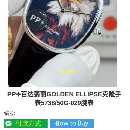
PP➕百达翡丽GOLDEN ELLIPSE克隆手
表5738/50G-029腕表
编号: