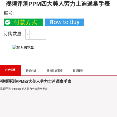
视频评测PPM四大美人劳力士迪通拿手表
编号:
订购数量:
-
+
All Reviews
产品详情
购前必读
使用注意事项
售后服务
视频评测PPM四大美人劳力士迪通拿手表
视频评测PPM四大美人劳力士迪通拿手表