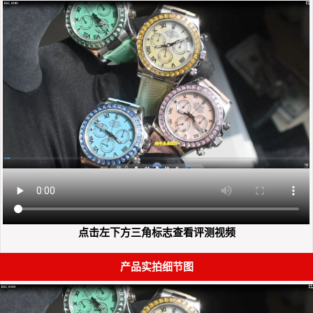
点击左下方三角标志查看评测视频
产品实拍细节图