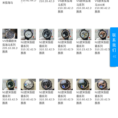
210.62.44.20.01.001
VS欧米茄海
VS欧米茄海
VS欧米茄海
210.20.42.20.01.002，
米茄海马
腕表
210.22.42.20.01.001
马系列
马系列
马300米
300复刻
210.30.42.20.06.002
210.30.42.20.01.018
210.90.42.20.01.
腕表
99999
210.62.42.20.01.003
腕表
腕表
腕表
腕表
联
系
VS铁霸欧米
N1欧米茄超
N1欧米茄超
N1欧米茄超
N1欧米茄超
N1欧米茄超
我
茄海马系列
霸系列
霸系列
霸系列
霸系列
霸系列
235.10.38.20.06.001
310.32.42.50.04.001
310.32.42.50.01.001
310.63.42.50.01.001
310.23.42.50.02.001
310.23.42.50.99.
们
腕表
腕表
腕表
腕表
腕表
腕表
N1欧米茄超
N1欧米茄超
N1欧米茄超
N1欧米茄超
N1欧米茄超
N1欧米茄超
霸系列
霸系列
霸系列
霸系列
霸系列
霸系列
310.63.42.50.10.001
310.60.42.50.02.001
310.30.42.50.01.001
310.60.42.50.01.001
310.60.42.50.10.001
310.20.42.50.99.
腕表
腕表
腕表
腕表
腕表
腕表