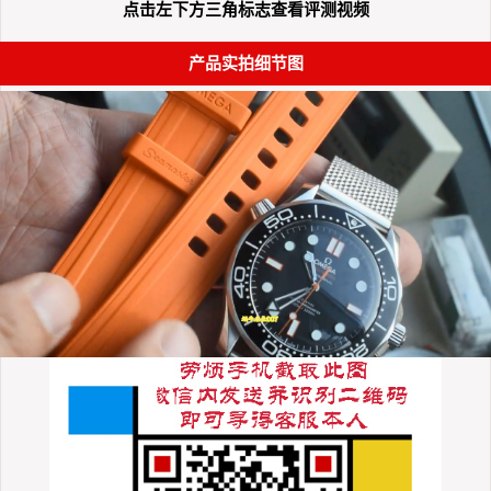
点击左下方三角标志查看评测视频
产品实拍细节图