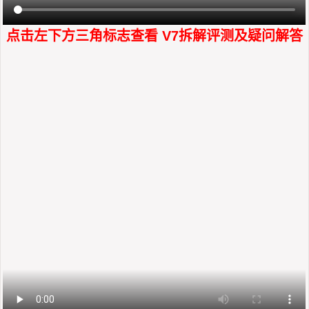
点击左下方三角标志查看 V7拆解评测及疑问解答