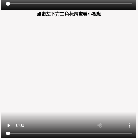
点击左下方三角标志查看小视频