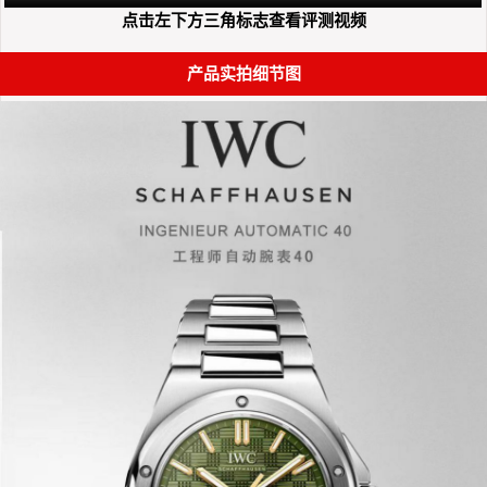
点击左下方三角标志查看评测视频
产品实拍细节图