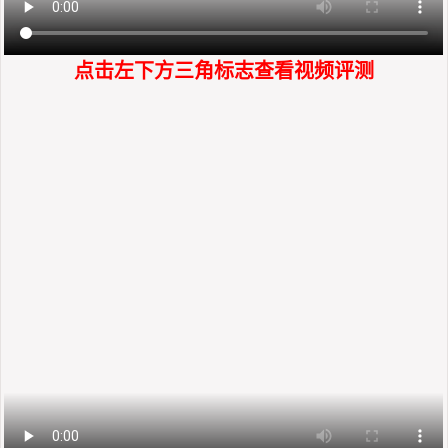
点击左下方三角标志查看视频评测