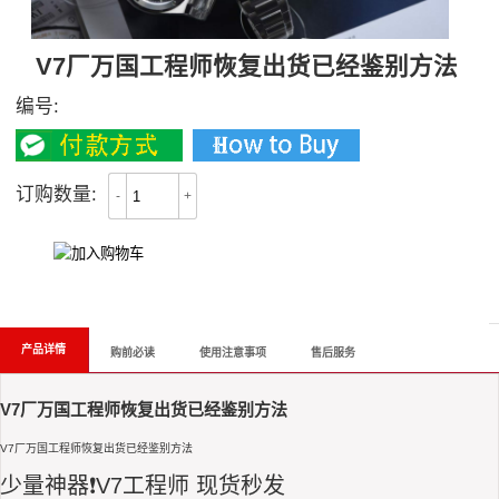
V7厂万国工程师恢复出货已经鉴别方法
编号:
订购数量:
-
+
All Reviews
产品详情
购前必读
使用注意事项
售后服务
V7厂万国工程师恢复出货已经鉴别方法
V7厂万国工程师恢复出货已经鉴别方法
少量神器❗️V7工程师 现货秒发