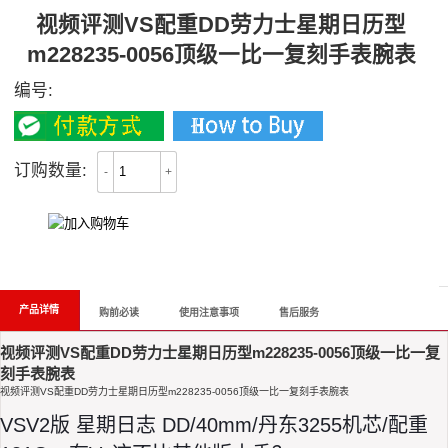
视频评测VS配重DD劳力士星期日历型
m228235-0056顶级一比一复刻手表腕表
编号:
订购数量:
-
+
All Reviews
产品详情
购前必读
使用注意事项
售后服务
视频评测VS配重DD劳力士星期日历型m228235-0056顶级一比一复
刻手表腕表
视频评测VS配重DD劳力士星期日历型m228235-0056顶级一比一复刻手表腕表
VSV2版 星期日志 DD/40mm/丹东3255机芯/配重