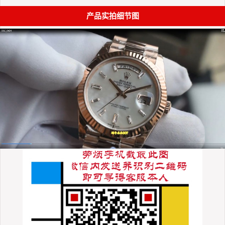
产品实拍细节图