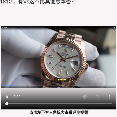
181G，有Vs这不比其他版本香？
点击左下方三角标志查看评测视频