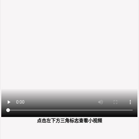
点击左下方三角标志查看小视频