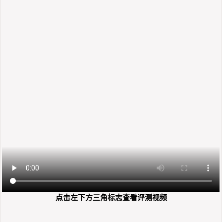
点击左下方三角标志查看评测视频