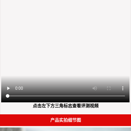
点击左下方三角标志查看评测视频
产品实拍细节图