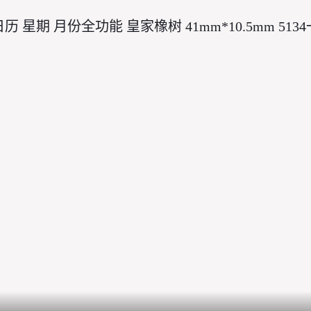
历 星期 月份全功能 皇家橡树 41mm*10.5mm 513