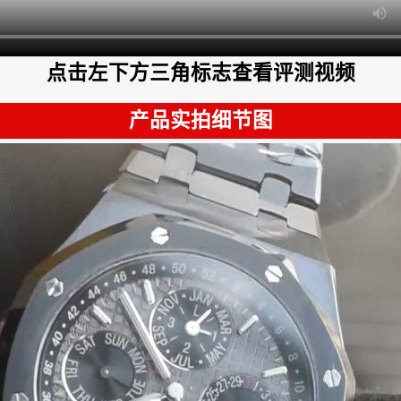
点击左下方三角标志查看评测视频
产品实拍细节图