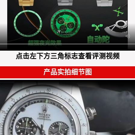
点击左下方三角标志查看评测视频
产品实拍细节图